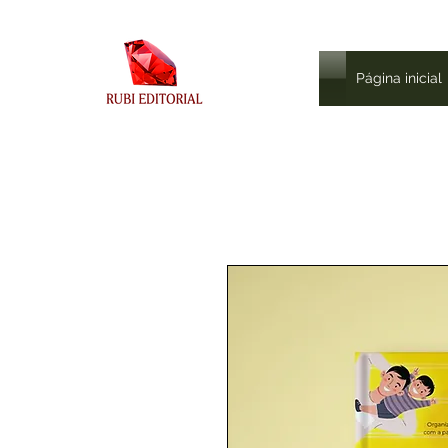
Página inicial