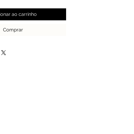
ionar ao carrinho
Comprar