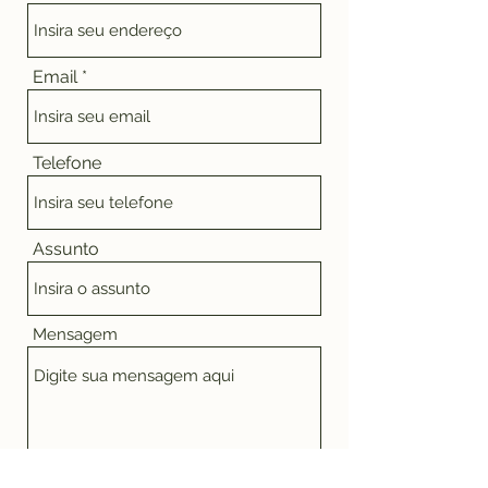
Email
Telefone
Assunto
Mensagem