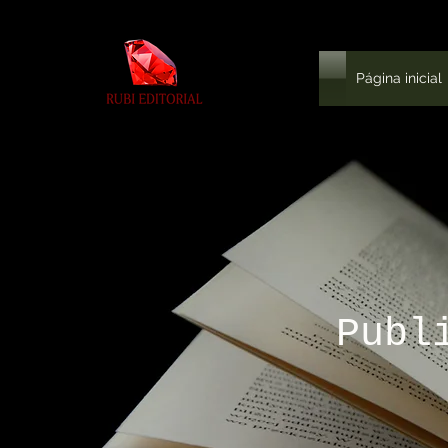
Página inicial
Publ