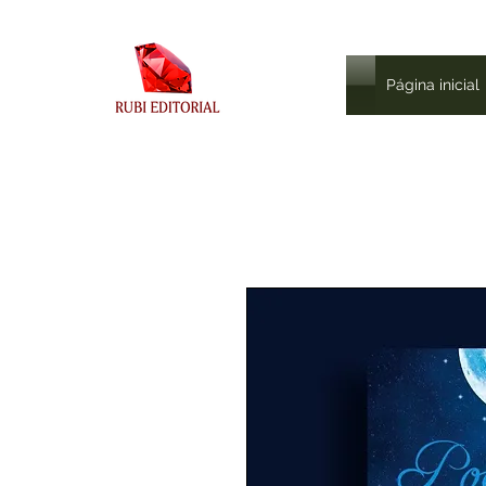
Página inicial