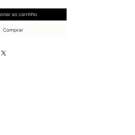
ionar ao carrinho
Comprar