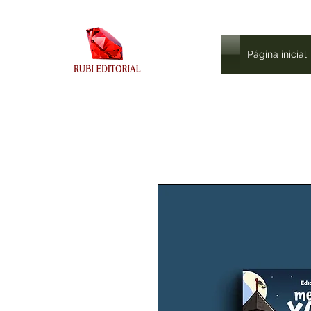
Página inicial