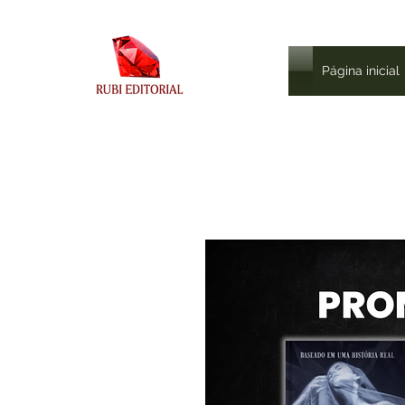
Página inicial