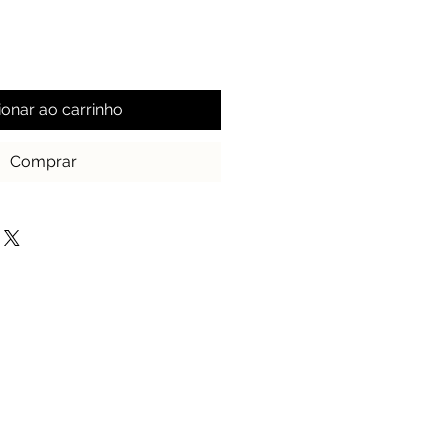
ionar ao carrinho
Comprar